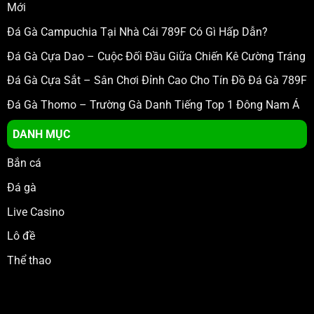
Mới
Đá Gà Campuchia Tại Nhà Cái 789F Có Gì Hấp Dẫn?
Đá Gà Cựa Dao – Cuộc Đối Đầu Giữa Chiến Kê Cường Tráng
Đá Gà Cựa Sắt – Sân Chơi Đỉnh Cao Cho Tín Đồ Đá Gà 789F
Đá Gà Thomo – Trường Gà Danh Tiếng Top 1 Đông Nam Á
DANH MỤC
Bắn cá
Đá gà
Live Casino
Lô đề
Thể thao