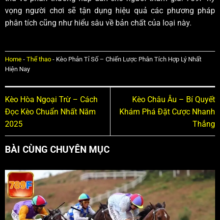
vọng người chơi sẽ tận dụng hiệu quả các phương pháp
phân tích cũng như hiểu sâu về bản chất của loại này.
Home
-
Thể thao
-
Kèo Phản Tỉ Số – Chiến Lược Phân Tích Hợp Lý Nhất
Hiện Nay
Kèo Hòa Ngoại Trừ – Cách
Kèo Châu Âu – Bí Quyết
Đọc Kèo Chuẩn Nhất Năm
Khám Phá Đặt Cược Nhanh
2025
Thắng
BÀI CÙNG CHUYÊN MỤC