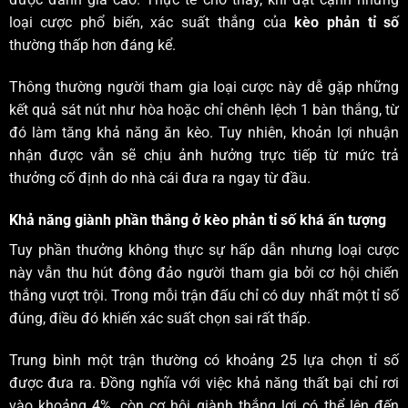
loại cược phổ biến, xác suất thắng của
kèo phản tỉ số
thường thấp hơn đáng kể.
Thông thường người tham gia loại cược này dễ gặp những
kết quả sát nút như hòa hoặc chỉ chênh lệch 1 bàn thắng, từ
đó làm tăng khả năng ăn kèo. Tuy nhiên, khoản lợi nhuận
nhận được vẫn sẽ chịu ảnh hưởng trực tiếp từ mức trả
thưởng cố định do nhà cái đưa ra ngay từ đầu.
Khả năng giành phần thắng ở kèo phản tỉ số khá ấn tượng
Tuy phần thưởng không thực sự hấp dẫn nhưng loại cược
này vẫn thu hút đông đảo người tham gia bởi cơ hội chiến
thắng vượt trội. Trong mỗi trận đấu chỉ có duy nhất một tỉ số
đúng, điều đó khiến xác suất chọn sai rất thấp.
Trung bình một trận thường có khoảng 25 lựa chọn tỉ số
được đưa ra. Đồng nghĩa với việc khả năng thất bại chỉ rơi
vào khoảng 4%, còn cơ hội giành thắng lợi có thể lên đến