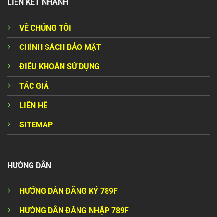
LIÊN KẾT NHANH
VỀ CHÚNG TÔI
CHÍNH SÁCH BẢO MẬT
ĐIỀU KHOẢN SỬ DỤNG
TÁC GIẢ
LIÊN HỆ
SITEMAP
HƯỚNG DẪN
HƯỚNG DẪN ĐĂNG KÝ 789F
HƯỚNG DẪN ĐĂNG NHẬP 789F