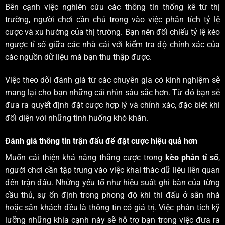
Bên cạnh việc nghiên cứu các thông tin thống kê từ thị
trường, người chơi cần chú trọng vào việc phân tích tỷ lệ
cược và xu hướng của thị trường. Bạn nên đối chiếu tỷ lệ kèo
ngược tỉ số giữa các nhà cái với kiểm tra độ chính xác của
các nguồn dữ liệu mà bạn thu thập được.
Việc theo dõi đánh giá từ các chuyên gia có kinh nghiệm sẽ
mang lại cho bạn những cái nhìn sâu sắc hơn. Từ đó bạn sẽ
đưa ra quyết định đặt cược hợp lý và chính xác, đặc biệt khi
đối diện với những tình huống khó khăn.
Đánh giá thông tin trận đấu để đặt cược hiệu quả hơn
Muốn cải thiện khả năng thắng cược trong
kèo phản tỉ số
,
người chơi cần tập trung vào việc khai thác dữ liệu liên quan
đến trận đấu. Những yếu tố như hiệu suất ghi bàn của từng
cầu thủ, sự ổn định trong phong độ khi thi đấu ở sân nhà
hoặc sân khách đều là thông tin có giá trị. Việc phân tích kỹ
lưỡng những khía cạnh này sẽ hỗ trợ bạn trong việc đưa ra