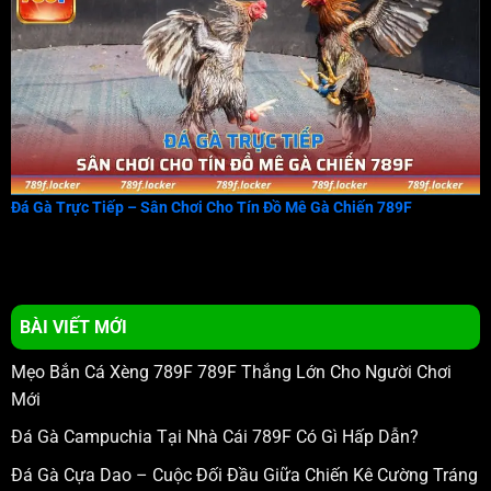
Đá Gà Trực Tiếp – Sân Chơi Cho Tín Đồ Mê Gà Chiến 789F
BÀI VIẾT MỚI
Mẹo Bắn Cá Xèng 789F 789F Thắng Lớn Cho Người Chơi
Mới
Đá Gà Campuchia Tại Nhà Cái 789F Có Gì Hấp Dẫn?
Đá Gà Cựa Dao – Cuộc Đối Đầu Giữa Chiến Kê Cường Tráng