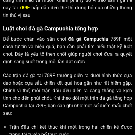
đang tìm hiểu và muốn khám phá lý do vì sao sảnh game
này
tại
789F
hấp dẫn đến thế thì đừng bỏ qua những thông
tin thú vị sau.
Luật chơi đá gà Campuchia tổng hợp
Để bước chân vào sân chơi
đá gà Campuchia
789F một
cách tự tin và hiệu quả, bạn cần phải tìm hiểu thật kỹ luật
chơi. Đây là yếu tố then chốt giúp người chơi đưa ra quyết
định sáng suốt trong mỗi lần đặt cược.
Các trận đá gà tại 789F thường diễn ra dưới hình thức cựa
dao hoặc cựa sắt, khiến kết quả hòa gần như rất hiếm gặp.
Chính vì thế, mỗi trận đấu đều diễn ra căng thẳng và kịch
tính cho đến phút chót. Khi theo dõi một trận đá gà tổng hợp
Campuchia tại 789F, bạn cần ghi nhớ một số điểm mấu chốt
sau:
Trận đấu chỉ kết thúc khi một trong hai chiến kê được
trọng tài tuyên bố thua cuộc.