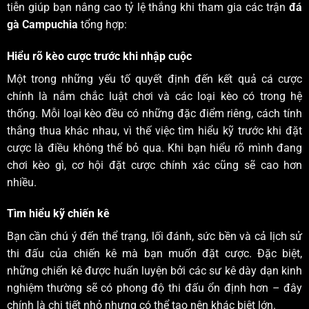
tiễn giúp bạn nâng cao tỷ lệ thắng khi tham gia các trận
đá
gà Campuchia
tổng hợp:
Hiểu rõ kèo cược trước khi nhập cuộc
Một trong những yếu tố quyết định đến kết quả cá cược
chính là nắm chắc luật chơi và các loại kèo có trong hệ
thống. Mỗi loại kèo đều có những đặc điểm riêng, cách tính
thắng thua khác nhau, vì thế việc tìm hiểu kỹ trước khi đặt
cược là điều không thể bỏ qua. Khi bạn hiểu rõ mình đang
chơi kèo gì, cơ hội đặt cược chính xác cũng sẽ cao hơn
nhiều.
Tìm hiểu kỹ chiến kê
Bạn cần chú ý đến thể trạng, lối đánh, sức bền và cả lịch sử
thi đấu của chiến kê mà bạn muốn đặt cược. Đặc biệt,
những chiến kê được huấn luyện bởi các sư kê dày dạn kinh
nghiệm thường sẽ có phong độ thi đấu ổn định hơn – đây
chính là chi tiết nhỏ nhưng có thể tạo nên khác biệt lớn.