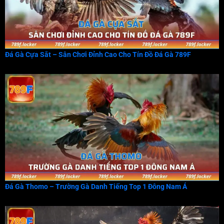
Đá Gà Cựa Sắt – Sân Chơi Đỉnh Cao Cho Tín Đồ Đá Gà 789F
Đá Gà Thomo – Trường Gà Danh Tiếng Top 1 Đông Nam Á