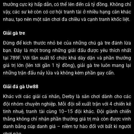
thưởng cực kỳ hấp dẫn, có thể lên đến cả tỷ đồng. Không chỉ
vậy, các sư kê còn có cơ hội tranh tài ở nhiều hạng cân khác
nhau, tạo nên một sân chơi đa chiều và cạnh tranh khốc liệt.
Giải gà tre
Đừng để kích thước nhỏ bé của những chú gà tre đánh lừa
bạn. Đây là một trong những giải đấu được yêu thích nhất
tại 789F. Với tần suất tổ chức khá dày dặn và phần thưởng
giá trị lớn (lên tới gần 1 tỷ đồng), giải gà tre luôn mang lại
những trận đấu nảy lửa và không kém phần gay cấn.
Giải đá gà Uw88
Khác với các giải cá nhân, Derby là sân chơi dành cho các
đội nhóm chuyên nghiệp. Mỗi đội sẽ xuất trận với 4 chiến kê
tinh nhuệ, tranh tài cùng 10–15 đội khác. Đội giành chiến
thắng không chỉ nhận phần thưởng giá trị mà còn được vinh
danh bằng cúp danh giá – niềm tự hào đối với bất kì người
chơi nào.