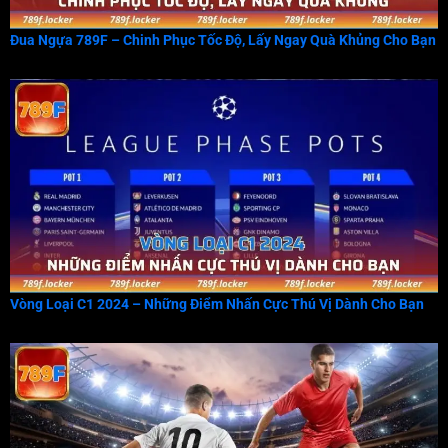
Đua Ngựa 789F – Chinh Phục Tốc Độ, Lấy Ngay Quà Khủng Cho Bạn
Vòng Loại C1 2024 – Những Điểm Nhấn Cực Thú Vị Dành Cho Bạn