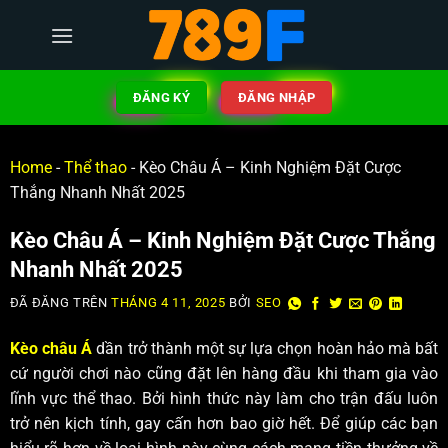
ĐĂNG KÝ
ĐĂNG NHẬP
Home
-
Thể thao
-
Kèo Châu Á – Kinh Nghiệm Đặt Cược
Thắng Nhanh Nhất 2025
Kèo Châu Á – Kinh Nghiệm Đặt Cược Thắng
Nhanh Nhất 2025
ĐÃ ĐĂNG TRÊN
THÁNG 4 11, 2025
BỞI
SEO
Kèo châu Á
dần trở thành một sự lựa chọn hoàn hảo mà bất
cứ người chơi nào cũng đặt lên hàng đầu khi tham gia vào
lĩnh vực thể thao. Bởi hình thức này làm cho trận đấu luôn
trở nên kịch tính, gay cấn hơn bao giờ hết. Để giúp các bạn