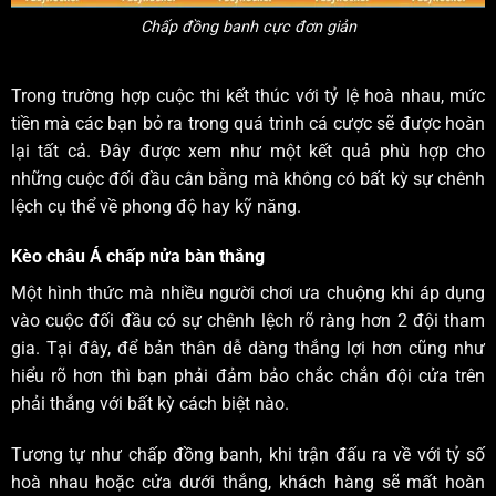
Chấp đồng banh cực đơn giản
Trong trường hợp cuộc thi kết thúc với tỷ lệ hoà nhau, mức
tiền mà các bạn bỏ ra trong quá trình cá cược sẽ được hoàn
lại tất cả. Đây được xem như một kết quả phù hợp cho
những cuộc đối đầu cân bằng mà không có bất kỳ sự chênh
lệch cụ thể về phong độ hay kỹ năng.
Kèo châu Á chấp nửa bàn thắng
Một hình thức mà nhiều người chơi ưa chuộng khi áp dụng
vào cuộc đối đầu có sự chênh lệch rõ ràng hơn 2 đội tham
gia. Tại đây, để bản thân dễ dàng thắng lợi hơn cũng như
hiểu rõ hơn thì bạn phải đảm bảo chắc chắn đội cửa trên
phải thắng với bất kỳ cách biệt nào.
Tương tự như chấp đồng banh, khi trận đấu ra về với tỷ số
hoà nhau hoặc cửa dưới thắng, khách hàng sẽ mất hoàn