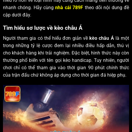
hiểu rõ hơn về loại hình này cùng cách mang tiền thưởng về
nhanh chóng. Hãy cùng
nhà cái 789F
theo dõi nội dung đề
cập dưới đây.
Tìm hiểu sơ lược về kèo châu Á
Người tham gia có thể hiểu đơn giản về
kèo châu Á
là một
trong những tỷ lệ cược đem lại nhiều điều hấp dẫn, thú vị
cho khách hàng khi trải nghiệm. Đặc biệt, hình thức này còn
thường phổ biến với tên gọi kèo handicap. Tuy nhiên, người
chơi chỉ có thể tham gia vào thời gian 90 phút chính thức
của trận đấu chứ không áp dụng cho thời gian đá hiệp phụ.