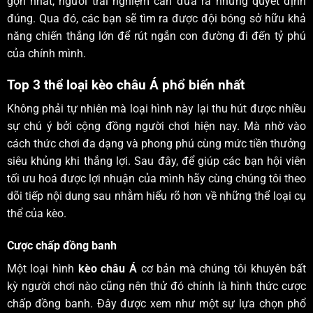
gọn nhất, người trải nghiệm cần đưa ra những quyết định
đúng. Qua đó, các bạn sẽ tìm ra được đội bóng sở hữu khả
năng chiến thắng lớn để rút ngắn con đường đi đến tỷ phú
của chính mình.
Top 3 thể loại kèo châu Á phổ biến nhất
Không phải tự nhiên mà loại hình này lại thu hút được nhiều
sự chú ý bởi cộng đồng người chơi hiện nay. Mà nhờ vào
cách thức chơi đa dạng và phong phú cùng mức tiền thưởng
siêu khủng khi thắng lợi. Sau đây, để giúp các bạn hội viên
tối ưu hoá được lợi nhuận của mình hãy cùng chúng tôi theo
dõi tiếp nội dung sau nhằm hiểu rõ hơn về những thể loại cụ
thể của kèo.
Cược chấp đồng banh
Một loại hình
kèo châu Á
cơ bản mà chúng tôi khuyên bất
kỳ người chơi nào cũng nên thử đó chính là hình thức cược
chấp đồng banh. Đây được xem như một sự lựa chọn phổ