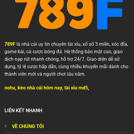
789F
là nhà cái uy tín chuyên tài xỉu, xổ số 3 miền, xóc đĩa,
game bài, cá cược bóng đá. Hệ thống bảo mật cao, giao
dịch nạp rút nhanh chóng, hỗ trợ 24/7. Giao diện dễ sử
dụng, tỷ lệ cược hấp dẫn, cùng nhiều khuyến mãi dành cho
thành viên mới và người chơi lâu năm.
n
ohu
,
kèo nhà cái hôm nay
,
tài xỉu md5
,
LIÊN KẾT NHANH
VỀ CHÚNG TÔI