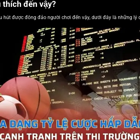
 thích đến vậy?
hút được đông đảo người chơi đến vậy, dưới đây là những lý do k