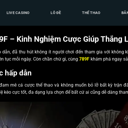
LIVE CASINO
LÔ ĐỀ
THỂ THAO
BẮ
89F – Kinh Nghiệm Cược Giúp Thắng 
 dẫn, đã thu hút không ít người chơi đến tham gia với không 
ên tục mỗi ngày. Còn chần chừ gì, cùng
789F
khám phá ngay sản
ực hấp dẫn
i đam mê cá cược thể thao và không muốn bỏ lỡ bất kỳ trận đ
lệ kèo cực tốt, đa dạng lựa chọn để bất cứ ai cũng dễ dàng tha