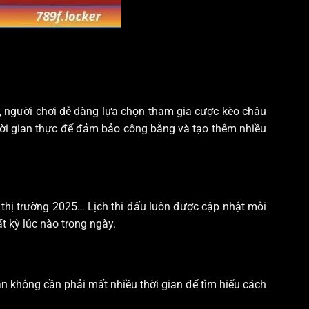
đó, người chơi dễ dàng lựa chọn tham gia cược kèo châu
o thời gian thực để đảm bảo công bằng và tạo thêm nhiều
thị trường 2025… Lịch thi đấu luôn được cập nhật mỗi
t kỳ lúc nào trong ngày.
 Bạn không cần phải mất nhiều thời gian để tìm hiểu cách