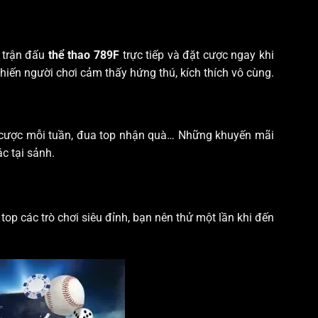
i trận đấu
thể thao 789F
trực tiếp và đặt cược ngay khi
ến người chơi cảm thấy hứng thú, kích thích vô cùng.
ua cược mỗi tuần, đua top nhận quà… Những khuyến mãi
 tại sảnh.
p các trò chơi siêu đỉnh, bạn nên thử một lần khi đến