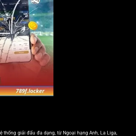
hệ thống giải đấu đa dạng, từ Ngoại hạng Anh, La Liga,