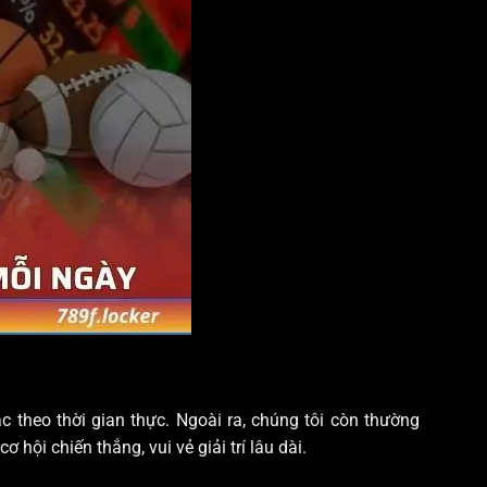
ác theo thời gian thực. Ngoài ra, chúng tôi còn thường
ội chiến thắng, vui vẻ giải trí lâu dài.