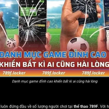
Danh mục game đỉnh cao khiến bất kì ai cũng hài lòng
 luôn đứng đầu về số lượng người chơi tại
thể thao 789F
. Với 