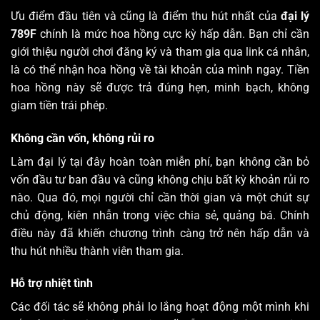
Ưu điểm đầu tiên và cũng là điểm thu hút nhất của
đại lý
789F
chính là mức hoa hồng cực kỳ hấp dẫn. Bạn chỉ cần
giới thiệu người chơi đăng ký và tham gia qua link cá nhân,
là có thể nhận hoa hồng về tài khoản của mình ngay. Tiền
hoa hồng này sẽ được trả đúng hẹn, minh bạch, không
giam tiền trái phép.
Không cần vốn, không rủi ro
Làm đại lý tại đây hoàn toàn miễn phí, bạn không cần bỏ
vốn đầu tư ban đầu và cũng không chịu bất kỳ khoản rủi ro
nào. Qua đó, mọi người chỉ cần thời gian và một chút sự
chủ động, kiên nhẫn trong việc chia sẻ, quảng bá. Chính
điều này đã khiến chương trình càng trở nên hấp dẫn và
thu hút nhiều thành viên tham gia.
Hỗ trợ nhiệt tình
Các đối tác sẽ không phải lo lắng hoạt động một mình khi