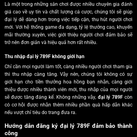
Là một trong những sân chơi được nhiều chuyên gia đánh
giá cao về uy tín và chất lượng cá cược, chúng tôi sẽ giúp
đại lý dễ dàng hơn trong việc tiếp cận, thu hút người chơi
mới. Với hệ thống game đa dạng, tỷ lệ thưởng cao, khuyến
mãi thường xuyên, việc giới thiệu người chơi đảm bảo sẽ
trở nên đơn giản và hiệu quả hơn rất nhiều.
Thu nhập
đại lý 789F
không giới hạn
Chỉ cần mọi người làm tốt, càng nhiều người chơi tham gia
thì thu nhập càng tăng. Vậy nên, chúng tôi không có sự
giới hạn cho tiền thưởng hoa hồng bạn nhận, càng giới
thiệu được nhiều thành viên mới, thu nhập của mọi người
sẽ được tăng đáng kể. Không những vậy,
đại lý 789F
còn
có cơ hội được nhận thêm nhiều phần quà hấp dẫn khác
nếu vượt chỉ tiêu do trang đưa ra.
Hướng dẫn đăng ký
đại lý 789F
đảm bảo thành
công