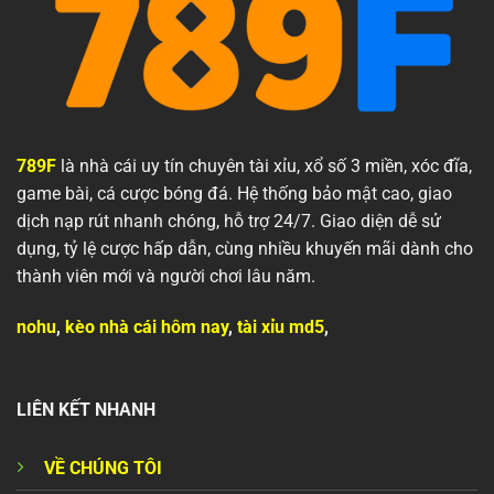
789F
là nhà cái uy tín chuyên tài xỉu, xổ số 3 miền, xóc đĩa,
game bài, cá cược bóng đá. Hệ thống bảo mật cao, giao
dịch nạp rút nhanh chóng, hỗ trợ 24/7. Giao diện dễ sử
dụng, tỷ lệ cược hấp dẫn, cùng nhiều khuyến mãi dành cho
thành viên mới và người chơi lâu năm.
n
ohu
,
kèo nhà cái hôm nay
,
tài xỉu md5
,
LIÊN KẾT NHANH
VỀ CHÚNG TÔI