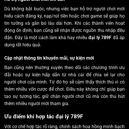
Dù không bắt buộc, nhưng việc bạn hỗ trợ người chơi mới
hiểu cách đăng ký, nạp/rút tiền hoặc chơi game sẽ giúp họ
tin tưởng và gắn bó lâu dài hơn. Khi các thành viên hoạt
động ổn định, bạn cũng sẽ nhận được nguồn thu nhập đều
đặn. Đây là một cách làm khá hay nhiều
đại lý 789F
đã áp
dụng rất hiệu quả.
Cập nhật thông tin khuyến mãi, sự kiện mới
Bạn cũng nên thường xuyên theo dõi các chương trình ưu
đãi hoặc sự kiện hấp dẫn từ nhà cái để chia sẻ lại cho
người chơi của mình. Từ đó họ sẽ cảm thấy thích thú vì có
thêm nhiều vốn cược để chơi. Điều này không chỉ giúp bạn
tạo sự tương tác, giữ chân người chơi cũ mà còn thu hút
thêm nhiều người mới tham gia.
Ưu điểm khi hợp tác
đại lý 789F
Với cơ chế hợp tác rõ ràng, chính sách hoa hồng minh bạch