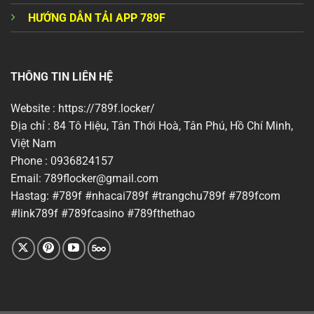
HƯỚNG DẪN TẢI APP 789F
THÔNG TIN LIÊN HỆ
Website : https://789f.locker/
Địa chỉ : 84 Tô Hiệu, Tân Thới Hoà, Tân Phú, Hồ Chí Minh,
Việt Nam
Phone : 0936824157
Email:
789flocker@gmail.com
Hastag: #789f #nhacai789f #trangchu789f #789fcom
#link789f #789fcasino #789fthethao