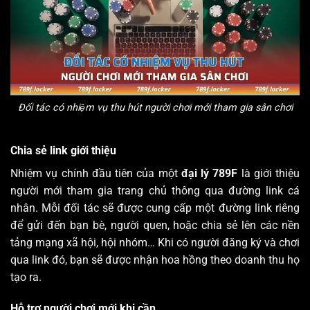
Đối tác có nhiệm vụ thu hút người chơi mới tham gia sân chơi
Chia sẻ link giới thiệu
Nhiệm vụ chính đầu tiên của một
đại lý 789F
là giới thiệu
người mới tham gia trang chủ thông qua đường link cá
nhân. Mỗi đối tác sẽ được cung cấp một đường link riêng
để gửi đến bạn bè, người quen, hoặc chia sẻ lên các nền
tảng mạng xã hội, hội nhóm… Khi có người đăng ký và chơi
qua link đó, bạn sẽ được nhận hoa hồng theo doanh thu họ
tạo ra.
Hỗ trợ người chơi mới khi cần