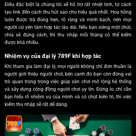
Điều đặc biệt là chúng tôi sẽ hỗ trợ rất nhiệt tình, từ cách
tạo link đến cách thu hút sao cho hiệu quả nhất. Hoa hồng
luôn được trả đúng hẹn, rõ ràng và minh bạch, nên mọi
người cứ yên tâm hợp tác lâu dài. Nếu bạn siêng một chút,
chia sẻ đúng cách, thì thu nhập mỗi tháng có thể kiếm
được khá nhiều.
Nhiệm vụ của
đại lý 789F
khi hợp tác
Khi tham gia làm đại lý, mọi người không chỉ đơn thuần là
người giới thiệu người chơi, bên cạnh đó bạn còn đóng vai
trò quan trọng trong việc giúp sân chơi mở rộng hệ thống
và xây dựng cộng đồng người chơi uy tín. Đừng lo, chỉ cần
bạn hiểu rõ nhiệm vụ của mình và có chút kiên trì, thì việc
kiếm thu nhập sẽ rất dễ dàng.