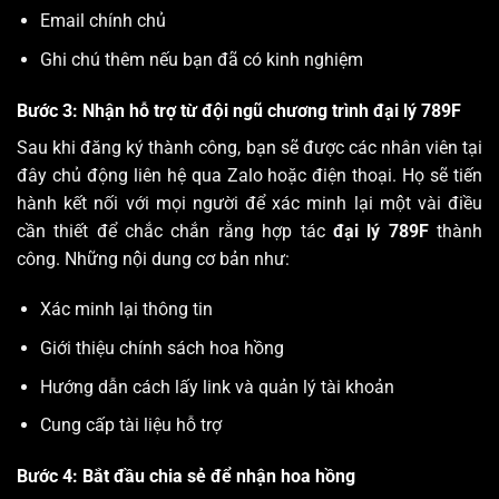
Email chính chủ
Ghi chú thêm nếu bạn đã có kinh nghiệm
Bước 3: Nhận hỗ trợ từ đội ngũ chương trình
đại lý 789F
Sau khi đăng ký thành công, bạn sẽ được các nhân viên tại
đây chủ động liên hệ qua Zalo hoặc điện thoại. Họ sẽ tiến
hành kết nối với mọi người để xác minh lại một vài điều
cần thiết để chắc chắn rằng hợp tác
đại lý 789F
thành
công. Những nội dung cơ bản như:
Xác minh lại thông tin
Giới thiệu chính sách hoa hồng
Hướng dẫn cách lấy link và quản lý tài khoản
Cung cấp tài liệu hỗ trợ
Bước 4: Bắt đầu chia sẻ để nhận hoa hồng