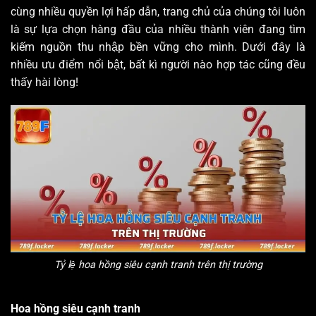
cùng nhiều quyền lợi hấp dẫn, trang chủ của chúng tôi luôn
là sự lựa chọn hàng đầu của nhiều thành viên đang tìm
kiếm nguồn thu nhập bền vững cho mình. Dưới đây là
nhiều ưu điểm nổi bật, bất kì người nào hợp tác cũng đều
thấy hài lòng!
Tỷ lệ hoa hồng siêu cạnh tranh trên thị trường
Hoa hồng siêu cạnh tranh