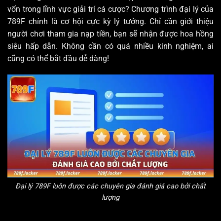
vốn trong lĩnh vực giải trí cá cược? Chương trình đại lý của
789F chính là cơ hội cực kỳ lý tưởng. Chỉ cần giới thiệu
người chơi tham gia nạp tiền, bạn sẽ nhận được hoa hồng
siêu hấp dẫn. Không cần có quá nhiều kinh nghiệm, ai
cũng có thể bắt đầu dễ dàng!
Đại lý 789F luôn được các chuyên gia đánh giá cao bởi chất
lượng