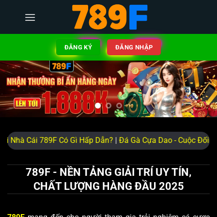
ĐĂNG KÝ
ĐĂNG NHẬP
 Nhà Cái 789F Có Gì Hấp Dẫn?
|
Đá Gà Cựa Dao - Cuộc Đối Đầu
789F - NỀN TẢNG GIẢI TRÍ UY TÍN,
CHẤT LƯỢNG HÀNG ĐẦU 2025