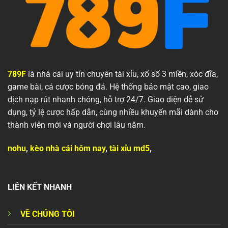
Sơ lược thông tin cần biết về nhà cái 789F
Giấy phép hoạt động thương hiệu 789F đạt được
Giấy phép hoạt động là một trong cơ sở pháp lý được xem
trọng nhất tại nền tảng
kuwinfi.com
. Sự công nhận đến từ
789F
là nhà cái uy tín chuyên tài xỉu, xổ số 3 miền, xóc đĩa,
các đơn vị uy tín và nổi tiếng này đã góp phần khẳng định
game bài, cá cược bóng đá. Hệ thống bảo mật cao, giao
chất lượng dịch vụ cũng như vị thế của website trên thị
dịch nạp rút nhanh chóng, hỗ trợ 24/7. Giao diện dễ sử
trường.
dụng, tỷ lệ cược hấp dẫn, cùng nhiều khuyến mãi dành cho
thành viên mới và người chơi lâu năm.
IAGR
: Giấy phép từ International Association of Gaming
Regulators.
n
ohu
,
kèo nhà cái hôm nay
,
tài xỉu md5
,
eCOGRA: Giấy phép của eCommerce Online Gaming
Regulation and Assurance.
LIÊN KẾT NHANH
Giấy phép Isle of Man Gaming Supervision Commision.
VỀ CHÚNG TÔI
Phân tích chiến lược phát triển của trang cá cược