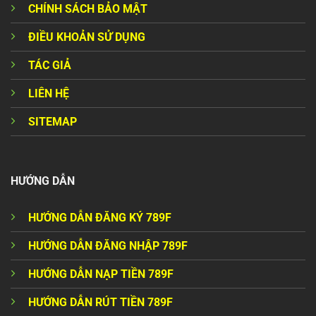
Trong tương lai, trang cá cược ấp ủ tạo ra môi trường cá
CHÍNH SÁCH BẢO MẬT
cược chất lượng vươn tầm thế giới. Với định hướng rõ ràng
ĐIỀU KHOẢN SỬ DỤNG
và hệ thống kế hoạch được chuẩn bị vô cùng chu đáo, nhà
cái này hứa hẹn sẽ lập nên những thành tích ấn tượng và
TÁC GIẢ
nổi bật nhất.
LIÊN HỆ
Bên cạnh mục tiêu này, những kế hoạch chiến lược ngắn
SITEMAP
hạn cũng được đặt ra để xây dựng bước tiến vững vàng
nhất trong các phương hướng lâu dài.
Tăng cường hợp tác với các nhà phát hành lớn để góp
HƯỚNG DẪN
phần nâng cao chất lượng dịch vụ tại nền tảng.
HƯỚNG DẪN ĐĂNG KÝ 789F
Tập trung đầu tư vào chính sách bảo mật cũng như
tổng thể dịch vụ tại trang cá cược.
HƯỚNG DẪN ĐĂNG NHẬP 789F
Thường xuyên cập nhật, thay đổi chính sách người
HƯỚNG DẪN NẠP TIỀN 789F
dùng để phù hợp với từng thời điểm cụ thể.
HƯỚNG DẪN RÚT TIỀN 789F
Xem trọng quá trình training nhân viên để tạo điều kiện