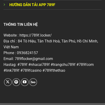
trao dồi kiến thức chuyên môn nhằm phục vụ nhu cầu
HƯỚNG DẪN TẢI APP 789F
của người dùng tại nền tảng.
Bộ link truy cập chất lượng không bị chặn hàng
đầu 2025
THÔNG TIN LIÊN HỆ
Cách truyền thống và an toàn nhất để truy cập
kuwin
Website : https://789f.locker/
789
là liên kết thông qua đường liên kết chính thống. Tuy
Địa chỉ : 84 Tô Hiệu, Tân Thới Hoà, Tân Phú, Hồ Chí Minh,
nhiên đường dẫn này thỉnh thoảng vẫn bị chặn vì nhiều lý
Việt Nam
do liên quan đến chính sách an ninh mạng. Vậy nên nhà
Phone : 0936824157
cái đã tiến hành cập nhật hệ thống link dự phòng với mục
Email:
789flocker@gmail.com
tiêu hỗ trợ người chơi không bị gián đoạn cá cược.
Hastag: #789f #nhacai789f #trangchu789f #789fcom
#link789f #789fcasino #789fthethao
Link chính thức:
https://789f.locker/
Link dự phòng 1:
Link dự phòng 2: